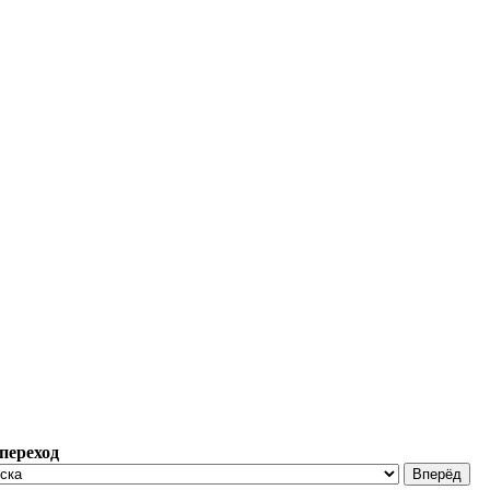
переход