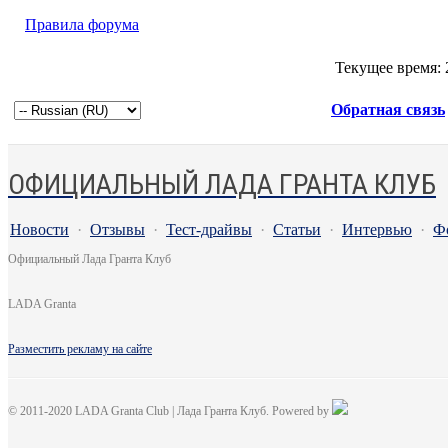
Правила форума
Текущее время:
Обратная связь
ОФИЦИАЛЬНЫЙ ЛАДА ГРАНТА КЛУБ
Новости
·
Отзывы
·
Тест-драйвы
·
Статьи
·
Интервью
·
Ф
Официальный Лада Гранта Клуб
LADA Granta
Разместить рекламу на сайте
© 2011-2020 LADA Granta Club | Лада Гранта Клуб. Powered by