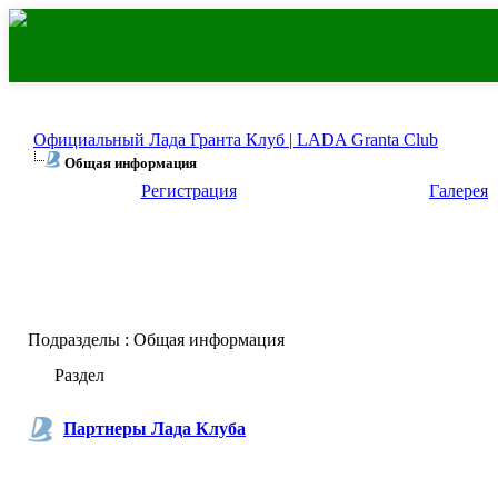
Официальный Лада Гранта Клуб | LADA Granta Club
Общая информация
Регистрация
Галерея
Подразделы
: Общая информация
Раздел
Партнеры Лада Клуба