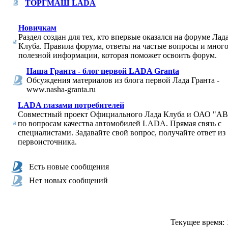
ТОРГМАШ LADA
Новичкам
Раздел создан для тех, кто впервые оказался на форуме Лад
Клуба. Правила форума, ответы на частые вопросы и мног
полезной информации, которая поможет освоить форум.
Наша Гранта - блог первой LADA Granta
Обсуждения материалов из блога первой Лада Гранта -
www.nasha-granta.ru
LADA глазами потребителей
Совместный проект Официального Лада Клуба и ОАО "
по вопросам качества автомобилей LADA. Прямая связь с
специалистами. Задавайте свой вопрос, получайте ответ из
первоисточника.
Есть новые сообщения
Нет новых сообщений
Текущее время: