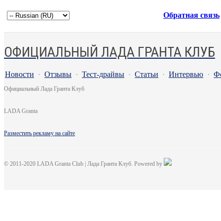
Обратная связь
ОФИЦИАЛЬНЫЙ ЛАДА ГРАНТА КЛУБ
Новости
·
Отзывы
·
Тест-драйвы
·
Статьи
·
Интервью
·
Ф
Официальный Лада Гранта Клуб
LADA Granta
Разместить рекламу на сайте
© 2011-2020 LADA Granta Club | Лада Гранта Клуб. Powered by