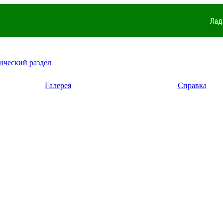
Лад
ический раздел
Галерея
Справка