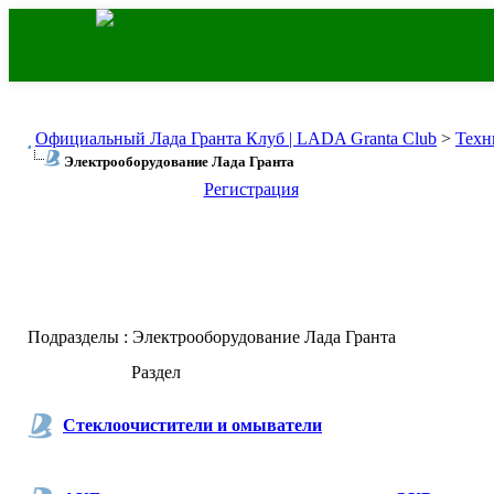
Официальный Лада Гранта Клуб | LADA Granta Club
>
Техн
Электрооборудование Лада Гранта
Регистрация
Подразделы
: Электрооборудование Лада Гранта
Раздел
Стеклоочистители и омыватели