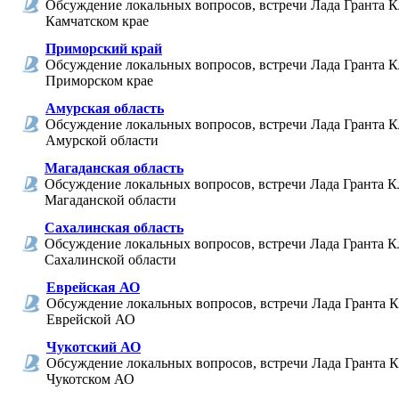
Обсуждение локальных вопросов, встречи Лада Гранта К
Камчатском крае
Приморский край
Обсуждение локальных вопросов, встречи Лада Гранта К
Приморском крае
Амурская область
Обсуждение локальных вопросов, встречи Лада Гранта К
Амурской области
Магаданская область
Обсуждение локальных вопросов, встречи Лада Гранта К
Магаданской области
Сахалинская область
Обсуждение локальных вопросов, встречи Лада Гранта К
Сахалинской области
Еврейская АО
Обсуждение локальных вопросов, встречи Лада Гранта К
Еврейской АО
Чукотский АО
Обсуждение локальных вопросов, встречи Лада Гранта К
Чукотском АО