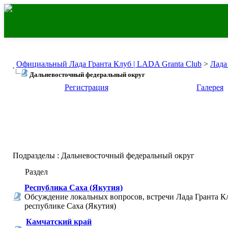
Официальный Лада Гранта Клуб | LADA Granta Club
>
Лада
Дальневосточный федеральный округ
Регистрация
Галерея
Подразделы
: Дальневосточный федеральный округ
Раздел
Республика Саха (Якутия)
Обсуждение локальных вопросов, встречи Лада Гранта К
республике Саха (Якутия)
Камчатский край