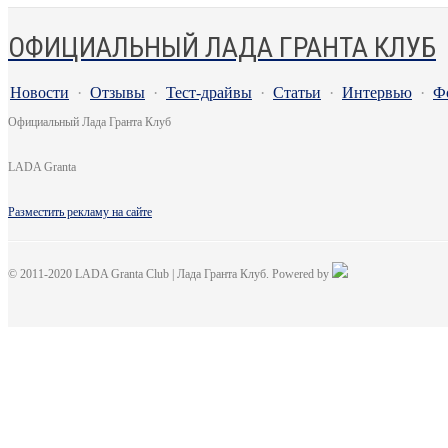
ОФИЦИАЛЬНЫЙ ЛАДА ГРАНТА КЛУБ
Новости
·
Отзывы
·
Тест-драйвы
·
Статьи
·
Интервью
·
Ф
Официальный Лада Гранта Клуб
LADA Granta
Разместить рекламу на сайте
© 2011-2020 LADA Granta Club | Лада Гранта Клуб. Powered by