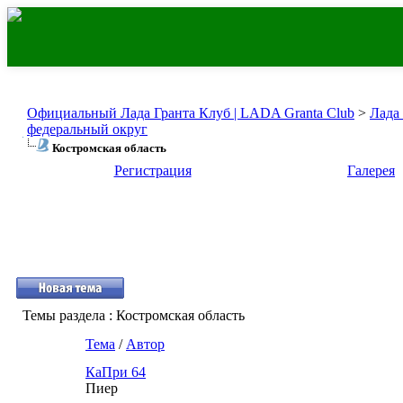
Официальный Лада Гранта Клуб | LADA Granta Club
>
Лада
федеральный округ
Костромская область
Регистрация
Галерея
Темы раздела
: Костромская область
Тема
/
Автор
КаПри 64
Пиер