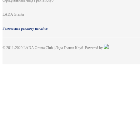
Официальный Лада Гранта Клуб
LADA Granta
Разместить рекламу на сайте
© 2011-2020 LADA Granta Club | Лада Гранта Клуб. Powered by