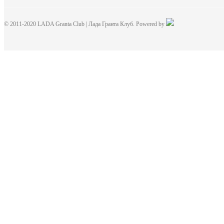
© 2011-2020 LADA Granta Club | Лада Гранта Клуб. Powered by