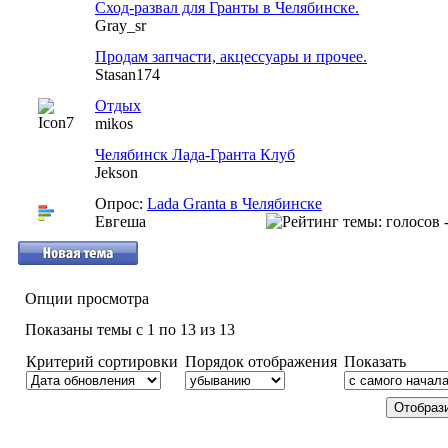
Сход-развал для Гранты в Челябинске.
Gray_sr
Продам запчасти, акцессуары и прочее.
Stasan174
Отдых
mikos
Челябинск Лада-Гранта Клуб
Jekson
Опрос:
Lada Granta в Челябинске
Евгеша
Опции просмотра
Показаны темы с 1 по 13 из 13
Критерий сортировки
Порядок отображения
Показать