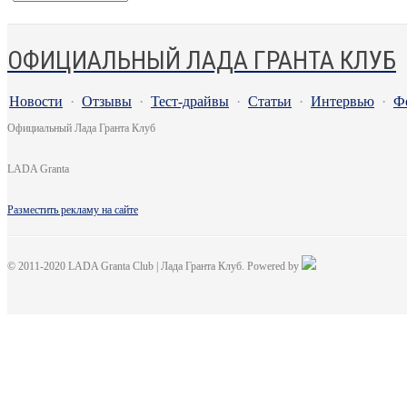
ОФИЦИАЛЬНЫЙ ЛАДА ГРАНТА КЛУБ
Новости
·
Отзывы
·
Тест-драйвы
·
Статьи
·
Интервью
·
Ф
Официальный Лада Гранта Клуб
LADA Granta
Разместить рекламу на сайте
© 2011-2020 LADA Granta Club | Лада Гранта Клуб. Powered by