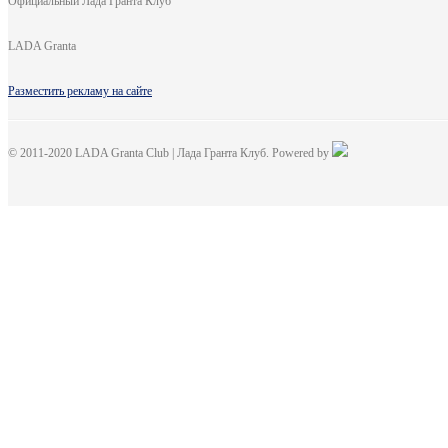
Официальный Лада Гранта Клуб
LADA Granta
Разместить рекламу на сайте
© 2011-2020 LADA Granta Club | Лада Гранта Клуб. Powered by