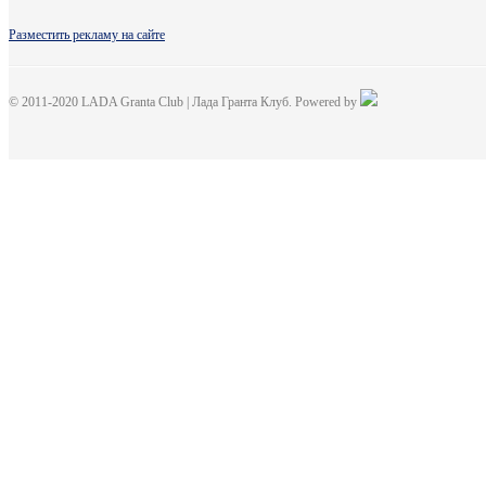
Разместить рекламу на сайте
© 2011-2020 LADA Granta Club | Лада Гранта Клуб. Powered by