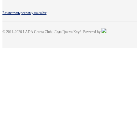
Разместить рекламу на сайте
© 2011-2020 LADA Granta Club | Лада Гранта Клуб. Powered by