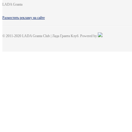
LADA Granta
Разместить рекламу на сайте
© 2011-2020 LADA Granta Club | Лада Гранта Клуб. Powered by