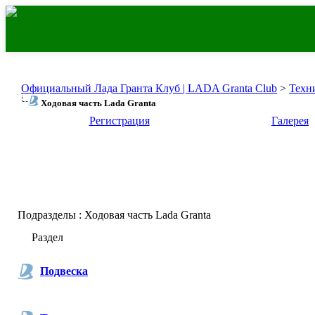
Официальный Лада Гранта Клуб | LADA Granta Club
>
Техн
Ходовая часть Lada Granta
Регистрация
Галерея
Подразделы
: Ходовая часть Lada Granta
Раздел
Подвеска