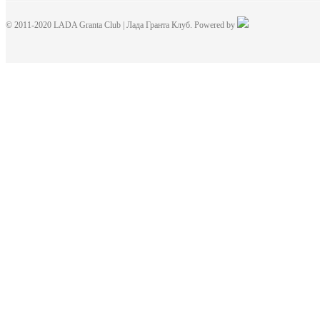
© 2011-2020 LADA Granta Club | Лада Гранта Клуб. Powered by