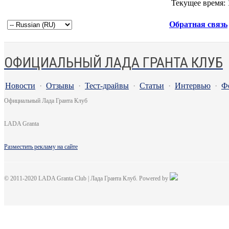
Текущее время:
Обратная связь
ОФИЦИАЛЬНЫЙ ЛАДА ГРАНТА КЛУБ
Новости
·
Отзывы
·
Тест-драйвы
·
Статьи
·
Интервью
·
Ф
Официальный Лада Гранта Клуб
LADA Granta
Разместить рекламу на сайте
© 2011-2020 LADA Granta Club | Лада Гранта Клуб. Powered by