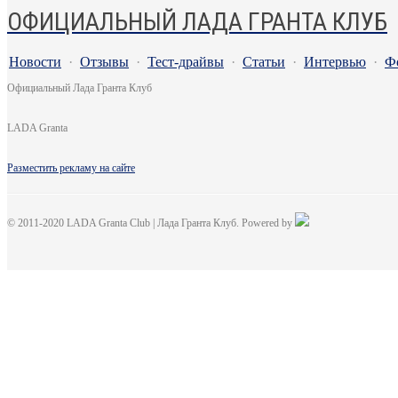
ОФИЦИАЛЬНЫЙ ЛАДА ГРАНТА КЛУБ
Новости
·
Отзывы
·
Тест-драйвы
·
Статьи
·
Интервью
·
Ф
Официальный Лада Гранта Клуб
LADA Granta
Разместить рекламу на сайте
© 2011-2020 LADA Granta Club | Лада Гранта Клуб. Powered by