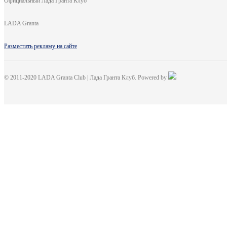
Официальный Лада Гранта Клуб
LADA Granta
Разместить рекламу на сайте
© 2011-2020 LADA Granta Club | Лада Гранта Клуб. Powered by