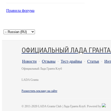
Правила форума
ОФИЦИАЛЬНЫЙ ЛАДА ГРАНТА
Новости
·
Отзывы
·
Тест-драйвы
·
Статьи
·
Инт
Официальный Лада Гранта Клуб
LADA Granta
Разместить рекламу на сайте
© 2011-2020 LADA Granta Club | Лада Гранта Клуб. Powered by