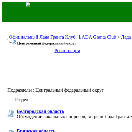
Официальный Лада Гранта Клуб | LADA Granta Club
>
Лада
Центральный федеральный округ
Регистрация
Подразделы
: Центральный федеральный округ
Раздел
Белгородская область
Обсуждение локальных вопросов, встречи Лада Гранта К
Брянская область