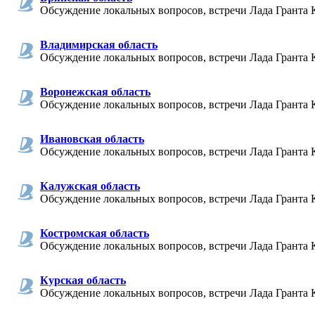
Обсуждение локальных вопросов, встречи Лада Гранта 
Владимирская область
Обсуждение локальных вопросов, встречи Лада Гранта 
Воронежская область
Обсуждение локальных вопросов, встречи Лада Гранта 
Ивановская область
Обсуждение локальных вопросов, встречи Лада Гранта 
Калужская область
Обсуждение локальных вопросов, встречи Лада Гранта 
Костромская область
Обсуждение локальных вопросов, встречи Лада Гранта 
Курская область
Обсуждение локальных вопросов, встречи Лада Гранта 