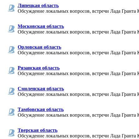
Липецкая область
Обсуждение локальных вопросов, встречи Лада Гранта 
Московская область
Обсуждение локальных вопросов, встречи Лада Гранта 
Орловская область
Обсуждение локальных вопросов, встречи Лада Гранта 
Рязанская область
Обсуждение локальных вопросов, встречи Лада Гранта К
Смоленская область
Обсуждение локальных вопросов, встречи Лада Гранта 
Тамбовская область
Обсуждение локальных вопросов, встречи Лада Гранта 
Тверская область
Обсуждение локальных вопросов, встречи Лада Гранта 