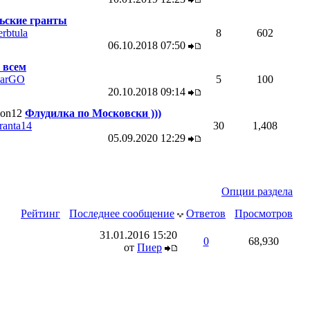
ьские гранты
erbtula
8
602
06.10.2018
07:50
 всем
arGO
5
100
20.10.2018
09:14
Флудилка по Московски )))
ranta14
30
1,408
05.09.2020
12:29
Опции раздела
Рейтинг
Последнее сообщение
Ответов
Просмотров
31.01.2016
15:20
0
68,930
от
Пиер