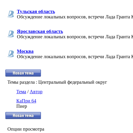
Тульская область
Обсуждение локальных вопросов, встречи Лада Гранта К
Ярославская область
Обсуждение локальных вопросов, встречи Лада Гранта 
Москва
Обсуждение локальных вопросов, встречи Лада Гранта 
Темы раздела
: Центральный федеральный округ
Тема
/
Автор
КаПри 64
Пиер
Опции просмотра