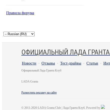
Правила форума
ОФИЦИАЛЬНЫЙ ЛАДА ГРАНТА
Новости
·
Отзывы
·
Тест-драйвы
·
Статьи
·
Инт
Официальный Лада Гранта Клуб
LADA Granta
Разместить рекламу на сайте
© 2011-2020 LADA Granta Club | Лада Гранта Клуб. Powered by