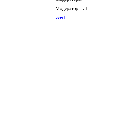
Модераторы : 1
svett