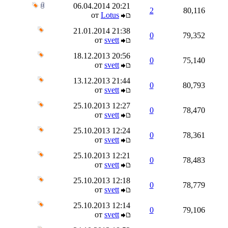
06.04.2014
20:21
2
80,116
от
Lotus
21.01.2014
21:38
0
79,352
от
svett
18.12.2013
20:56
0
75,140
от
svett
13.12.2013
21:44
0
80,793
от
svett
25.10.2013
12:27
0
78,470
от
svett
25.10.2013
12:24
0
78,361
от
svett
25.10.2013
12:21
0
78,483
от
svett
25.10.2013
12:18
0
78,779
от
svett
25.10.2013
12:14
0
79,106
от
svett