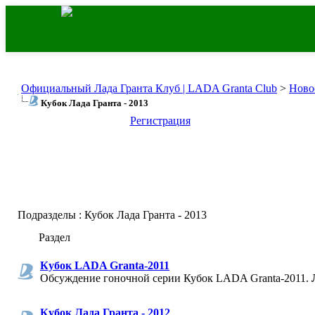
Официальный Лада Гранта Клуб | LADA Granta Club
>
Ново
Кубок Лада Гранта - 2013
Регистрация
Подразделы
: Кубок Лада Гранта - 2013
Раздел
Кубок LADA Granta-2011
Обсуждение гоночной серии Кубок LADA Granta-2011.
Кубок Лада Гранта - 2012