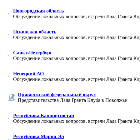
Новгородская область
Обсуждение локальных вопросов, встречи Лада Гранта Кл
Псковская область
Обсуждение локальных вопросов, встречи Лада Гранта Кл
Санкт-Петербург
Обсуждение локальных вопросов, встречи Лада Гранта Кл
Ненецкий АО
Обсуждение локальных вопросов, встречи Лада Гранта Кл
Приволжский федеральный округ
Представительства Лада Гранта Клуба в Поволжье
Республика Башкортостан
Обсуждение локальных вопросов, встречи Лада Гранта Кл
Республика Марий-Эл