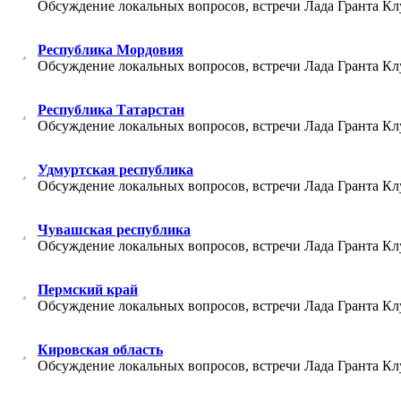
Обсуждение локальных вопросов, встречи Лада Гранта Кл
Республика Мордовия
Обсуждение локальных вопросов, встречи Лада Гранта Кл
Республика Татарстан
Обсуждение локальных вопросов, встречи Лада Гранта Кл
Удмуртская республика
Обсуждение локальных вопросов, встречи Лада Гранта Кл
Чувашская республика
Обсуждение локальных вопросов, встречи Лада Гранта Кл
Пермский край
Обсуждение локальных вопросов, встречи Лада Гранта Кл
Кировская область
Обсуждение локальных вопросов, встречи Лада Гранта Кл