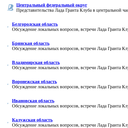
Центральный федеральный округ
Представительства Лада Гранта Клуба в центральной ча
Белгородская область
Обсуждение локальных вопросов, встречи Лада Гранта Клу
Брянская область
Обсуждение локальных вопросов, встречи Лада Гранта Кл
Владимирская область
Обсуждение локальных вопросов, встречи Лада Гранта Кл
Воронежская область
Обсуждение локальных вопросов, встречи Лада Гранта Кл
Ивановская область
Обсуждение локальных вопросов, встречи Лада Гранта Кл
Калужская область
Обсуждение локальных вопросов, встречи Лада Гранта Кл