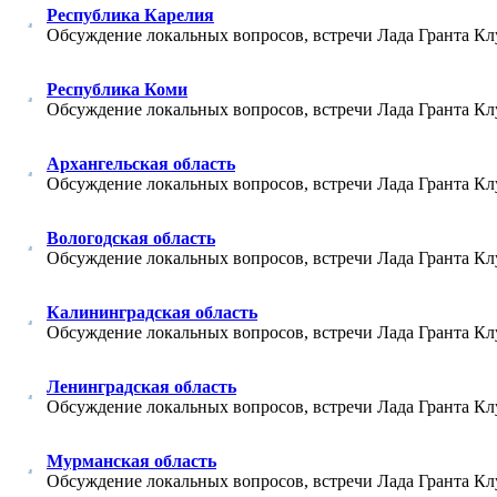
Республика Карелия
Обсуждение локальных вопросов, встречи Лада Гранта Кл
Республика Коми
Обсуждение локальных вопросов, встречи Лада Гранта Кл
Архангельская область
Обсуждение локальных вопросов, встречи Лада Гранта Кл
Вологодская область
Обсуждение локальных вопросов, встречи Лада Гранта Кл
Калининградская область
Обсуждение локальных вопросов, встречи Лада Гранта Кл
Ленинградская область
Обсуждение локальных вопросов, встречи Лада Гранта Кл
Мурманская область
Обсуждение локальных вопросов, встречи Лада Гранта Кл