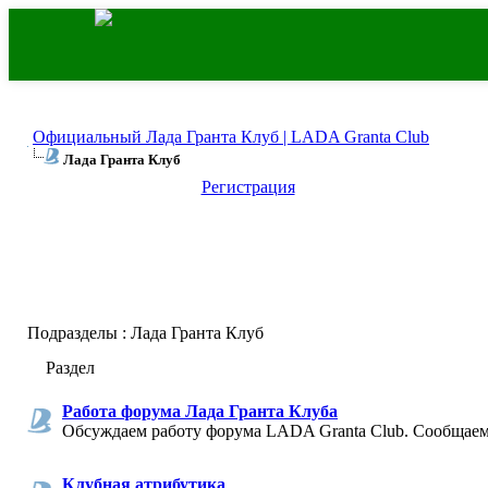
Официальный Лада Гранта Клуб | LADA Granta Club
Лада Гранта Клуб
Регистрация
Подразделы
: Лада Гранта Клуб
Раздел
Работа форума Лада Гранта Клуба
Обсуждаем работу форума LADA Granta Club. Сообщаем
Клубная атрибутика