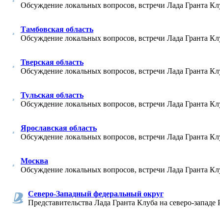
Обсуждение локальных вопросов, встречи Лада Гранта Кл
Тамбовская область
Обсуждение локальных вопросов, встречи Лада Гранта Кл
Тверская область
Обсуждение локальных вопросов, встречи Лада Гранта Кл
Тульская область
Обсуждение локальных вопросов, встречи Лада Гранта Клу
Ярославская область
Обсуждение локальных вопросов, встречи Лада Гранта Кл
Москва
Обсуждение локальных вопросов, встречи Лада Гранта Кл
Северо-Западный федеральный округ
Представительства Лада Гранта Клуба на северо-западе 