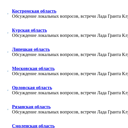
Костромская область
Обсуждение локальных вопросов, встречи Лада Гранта Кл
Курская область
Обсуждение локальных вопросов, встречи Лада Гранта Кл
Липецкая область
Обсуждение локальных вопросов, встречи Лада Гранта Кл
Московская область
Обсуждение локальных вопросов, встречи Лада Гранта Кл
Орловская область
Обсуждение локальных вопросов, встречи Лада Гранта Кл
Рязанская область
Обсуждение локальных вопросов, встречи Лада Гранта Клу
Смоленская область