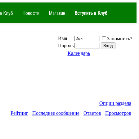
а Клуб
Новости
Магазин
Вступить в Клуб
Имя
Запомнить?
Пароль
Календарь
Опции раздела
Рейтинг
Последнее сообщение
Ответов
Просмотров