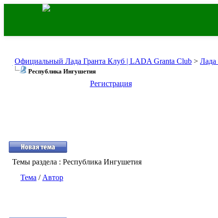
Официальный Лада Гранта Клуб | LADA Granta Club
>
Лада
Республика Ингушетия
Регистрация
Темы раздела
: Республика Ингушетия
Тема
/
Автор