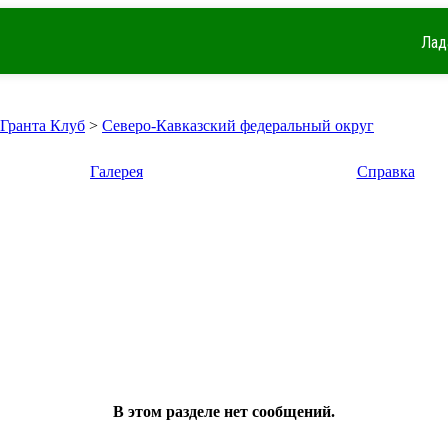
Лад
 Гранта Клуб
>
Северо-Кавказский федеральный округ
Галерея
Справка
В этом разделе нет сообщений.