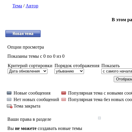
Тема
/
Автор
В этом ра
Опции просмотра
Показаны темы с 0 по 0 из 0
Критерий сортировки
Порядок отображения
Показать
Новые сообщения
Популярная тема с новыми со
Нет новых сообщений
Популярная тема без новых со
Тема закрыта
Ваши права в разделе
Вы
не можете
создавать новые темы