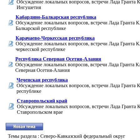
Обсуждение локальных вопросов, встречи Лада Гранта К
Ингушетия
Кабардино-Балкарская республика
Обсуждение локальных вопросов, встречи Лада Гранта К
Балкарской республике
Карачаево-Черкесская республика
Обсуждение локальных вопросов, встречи Лада Гранта Кл
черкесской республике
Республика Северная Осетия-Алания
Обсуждение локальных вопросов, встречи Лада Гранта К
Северная Осетия-Алания
Чеченская республика
Обсуждение локальных вопросов, встречи Лада Гранта К
республике
Ставропольский край
Обсуждение локальных вопросов, встречи Лада Гранта К
Ставропольском врае
Темы раздела
: Северо-Кавказский федеральный округ