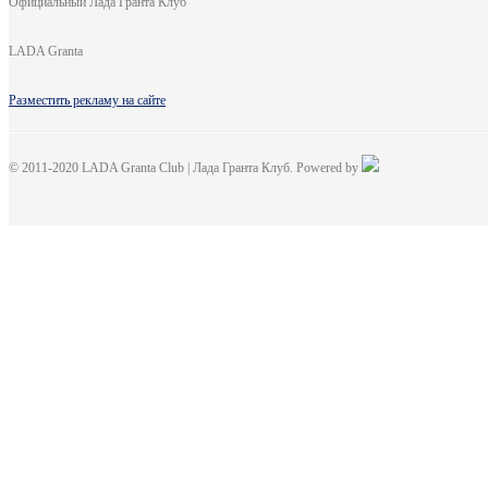
Официальный Лада Гранта Клуб
LADA Granta
Разместить рекламу на сайте
© 2011-2020 LADA Granta Club | Лада Гранта Клуб. Powered by