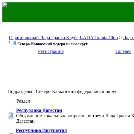
Официальный Лада Гранта Клуб | LADA Granta Club
>
Лада
Северо-Кавказский федеральный округ
Регистрация
Галерея
Подразделы
: Северо-Кавказский федеральный округ
Раздел
Республика Дагестан
Обсуждение локальных вопросов, встречи Лада Гранта К
Дагестан
Республика Ингушетия