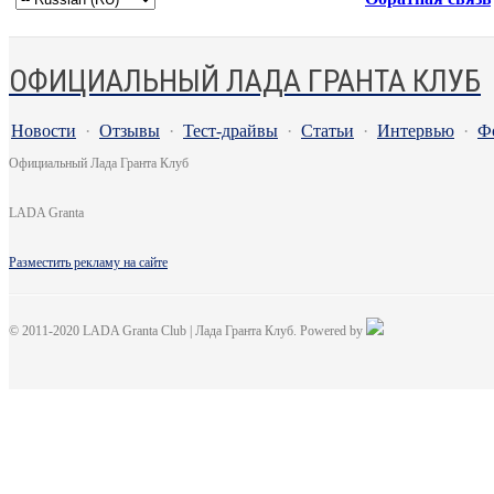
ОФИЦИАЛЬНЫЙ ЛАДА ГРАНТА КЛУБ
Новости
·
Отзывы
·
Тест-драйвы
·
Статьи
·
Интервью
·
Ф
Официальный Лада Гранта Клуб
LADA Granta
Разместить рекламу на сайте
© 2011-2020 LADA Granta Club | Лада Гранта Клуб. Powered by