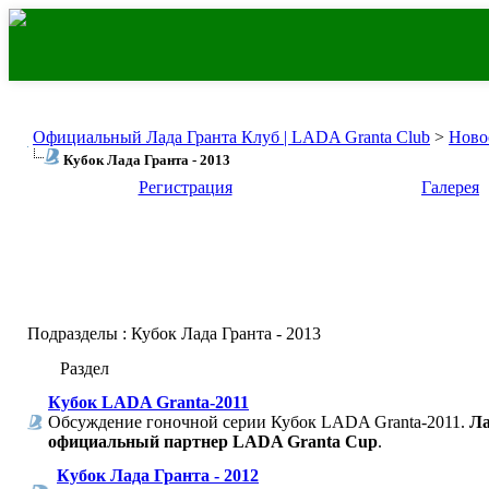
Официальный Лада Гранта Клуб | LADA Granta Club
>
Ново
Кубок Лада Гранта - 2013
Регистрация
Галерея
Подразделы
: Кубок Лада Гранта - 2013
Раздел
Кубок LADA Granta-2011
Обсуждение гоночной серии Кубок LADA Granta-2011.
Ла
официальный партнер LADA Granta Cup
.
Кубок Лада Гранта - 2012