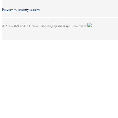
Разместить рекламу на сайте
© 2011-2020 LADA Granta Club | Лада Гранта Клуб. Powered by