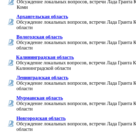
Обсуждение локальных вопросов, встречи Лада Гранта 
Коми
Архангельская область
Обсуждение локальных вопросов, встречи Лада Гранта 
области
Вологодская область
Обсуждение локальных вопросов, встречи Лада Гранта 
области
Калининградская область
Обсуждение локальных вопросов, встречи Лада Гранта К
Калининградской области
Ленинградская область
Обсуждение локальных вопросов, встречи Лада Гранта 
области
Мурманская область
Обсуждение локальных вопросов, встречи Лада Гранта 
области
Новгородская область
Обсуждение локальных вопросов, встречи Лада Гранта 
области