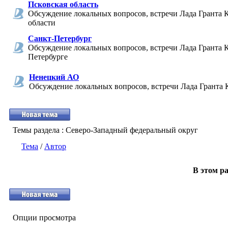
Псковская область
Обсуждение локальных вопросов, встречи Лада Гранта 
области
Санкт-Петербург
Обсуждение локальных вопросов, встречи Лада Гранта К
Петербурге
Ненецкий АО
Обсуждение локальных вопросов, встречи Лада Гранта 
Темы раздела
: Северо-Западный федеральный округ
Тема
/
Автор
В этом ра
Опции просмотра