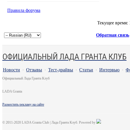
Правила форума
Текущее время:
Обратная связь
ОФИЦИАЛЬНЫЙ ЛАДА ГРАНТА КЛУБ
Новости
·
Отзывы
·
Тест-драйвы
·
Статьи
·
Интервью
·
Ф
Официальный Лада Гранта Клуб
LADA Granta
Разместить рекламу на сайте
© 2011-2020 LADA Granta Club | Лада Гранта Клуб. Powered by