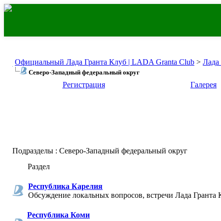
Официальный Лада Гранта Клуб | LADA Granta Club
>
Лада
Северо-Западный федеральный округ
Регистрация
Галерея
Подразделы
: Северо-Западный федеральный округ
Раздел
Республика Карелия
Обсуждение локальных вопросов, встречи Лада Гранта 
Республика Коми