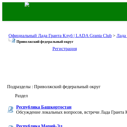
Официальный Лада Гранта Клуб | LADA Granta Club
>
Лада
Приволжский федеральный округ
Регистрация
Подразделы
: Приволжский федеральный округ
Раздел
Республика Башкортостан
Обсуждение локальных вопросов, встречи Лада Гранта 
Республика Марий-Эл