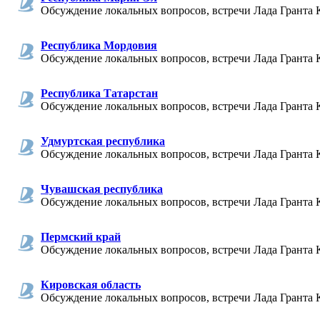
Обсуждение локальных вопросов, встречи Лада Гранта 
Республика Мордовия
Обсуждение локальных вопросов, встречи Лада Гранта 
Республика Татарстан
Обсуждение локальных вопросов, встречи Лада Гранта 
Удмуртская республика
Обсуждение локальных вопросов, встречи Лада Гранта 
Чувашская республика
Обсуждение локальных вопросов, встречи Лада Гранта 
Пермский край
Обсуждение локальных вопросов, встречи Лада Гранта 
Кировская область
Обсуждение локальных вопросов, встречи Лада Гранта 