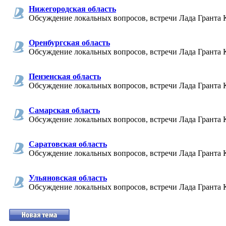
Нижегородская область
Обсуждение локальных вопросов, встречи Лада Гранта 
Оренбургская область
Обсуждение локальных вопросов, встречи Лада Гранта 
Пензенская область
Обсуждение локальных вопросов, встречи Лада Гранта 
Самарская область
Обсуждение локальных вопросов, встречи Лада Гранта 
Саратовская область
Обсуждение локальных вопросов, встречи Лада Гранта 
Ульяновская область
Обсуждение локальных вопросов, встречи Лада Гранта 