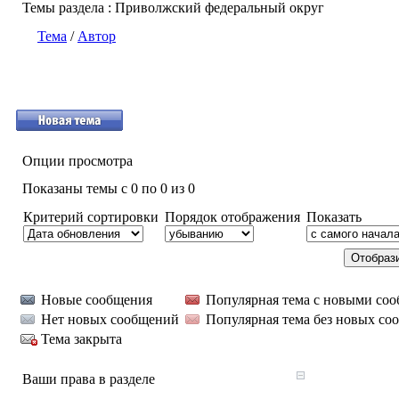
Темы раздела
: Приволжский федеральный округ
Тема
/
Автор
Опции просмотра
Показаны темы с 0 по 0 из 0
Критерий сортировки
Порядок отображения
Показать
Новые сообщения
Популярная тема с новыми со
Нет новых сообщений
Популярная тема без новых со
Тема закрыта
Ваши права в разделе