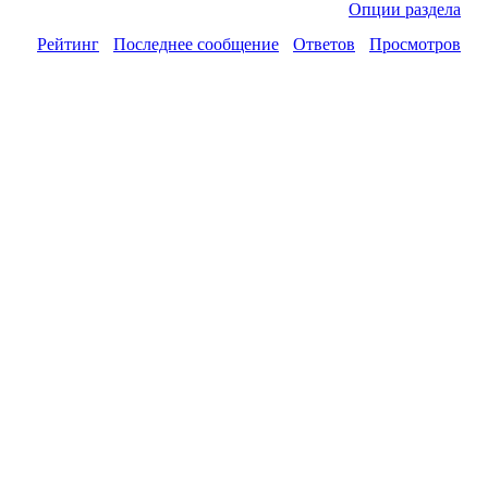
Опции раздела
Рейтинг
Последнее сообщение
Ответов
Просмотров