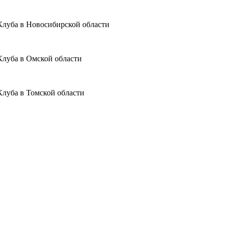
Клуба в Новосибирской области
Клуба в Омской области
Клуба в Томской области