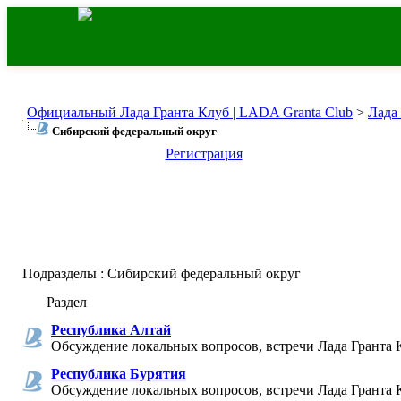
Официальный Лада Гранта Клуб | LADA Granta Club
>
Лада
Сибирский федеральный округ
Регистрация
Подразделы
: Сибирский федеральный округ
Раздел
Республика Алтай
Обсуждение локальных вопросов, встречи Лада Гранта 
Республика Бурятия
Обсуждение локальных вопросов, встречи Лада Гранта 