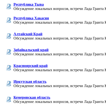
Республика Тыва
Обсуждение локальных вопросов, встречи Лада Гранта 
Республика Хакасия
Обсуждение локальных вопросов, встречи Лада Гранта 
Алтайский Край
Обсуждение локальных вопросов, встречи Лада Гранта 
Забайкальский край
Обсуждение локальных вопросов, встречи Лада Гранта К
Красноярский край
Обсуждение локальных вопросов, встречи Лада Гранта 
Иркутская область
Обсуждение локальных вопросов, встречи Лада Гранта 
Кемеровская область
Обсуждение локальных вопросов, встречи Лада Гранта 