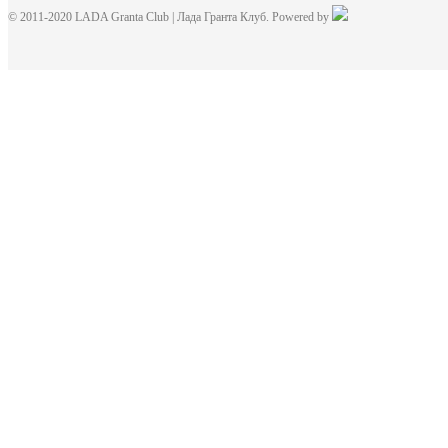
© 2011-2020 LADA Granta Club | Лада Гранта Клуб. Powered by