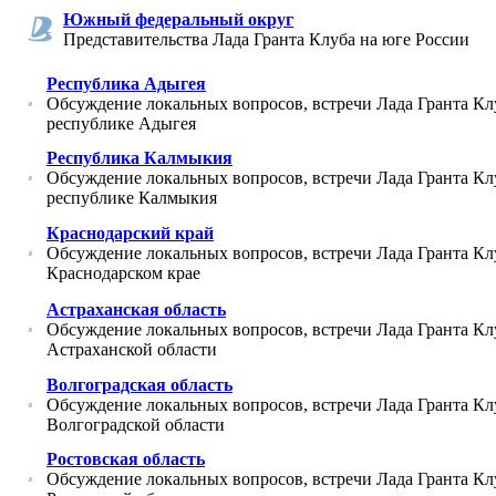
Южный федеральный округ
Представительства Лада Гранта Клуба на юге России
Республика Адыгея
Обсуждение локальных вопросов, встречи Лада Гранта Кл
республике Адыгея
Республика Калмыкия
Обсуждение локальных вопросов, встречи Лада Гранта Кл
республике Калмыкия
Краснодарский край
Обсуждение локальных вопросов, встречи Лада Гранта Кл
Краснодарском крае
Астраханская область
Обсуждение локальных вопросов, встречи Лада Гранта Кл
Астраханской области
Волгоградская область
Обсуждение локальных вопросов, встречи Лада Гранта Кл
Волгоградской области
Ростовская область
Обсуждение локальных вопросов, встречи Лада Гранта Кл