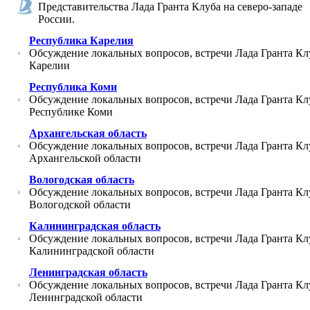
Представительства Лада Гранта Клуба на северо-западе
России.
Республика Карелия
Обсуждение локальных вопросов, встречи Лада Гранта Кл
Карелии
Республика Коми
Обсуждение локальных вопросов, встречи Лада Гранта Кл
Республике Коми
Архангельская область
Обсуждение локальных вопросов, встречи Лада Гранта Кл
Архангельской области
Вологодская область
Обсуждение локальных вопросов, встречи Лада Гранта Кл
Вологодской области
Калининградская область
Обсуждение локальных вопросов, встречи Лада Гранта Кл
Калининградской области
Ленинградская область
Обсуждение локальных вопросов, встречи Лада Гранта Кл
Ленинградской области