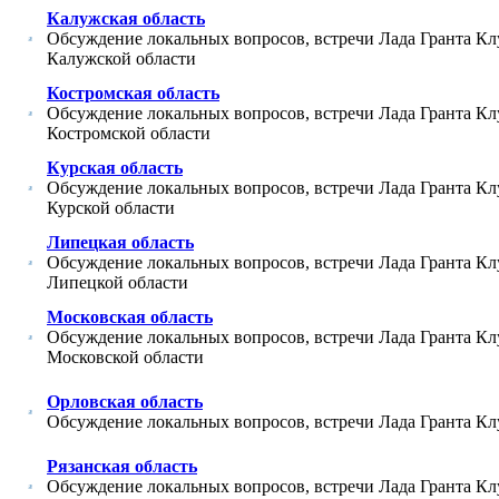
Калужская область
Обсуждение локальных вопросов, встречи Лада Гранта Кл
Калужской области
Костромская область
Обсуждение локальных вопросов, встречи Лада Гранта Кл
Костромской области
Курская область
Обсуждение локальных вопросов, встречи Лада Гранта Кл
Курской области
Липецкая область
Обсуждение локальных вопросов, встречи Лада Гранта Кл
Липецкой области
Московская область
Обсуждение локальных вопросов, встречи Лада Гранта Кл
Московской области
Орловская область
Обсуждение локальных вопросов, встречи Лада Гранта Кл
Рязанская область
Обсуждение локальных вопросов, встречи Лада Гранта Кл