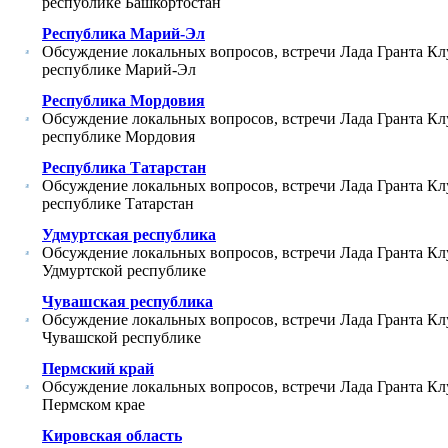
республике Башкортостан
Республика Марий-Эл
Обсуждение локальных вопросов, встречи Лада Гранта Кл
республике Марий-Эл
Республика Мордовия
Обсуждение локальных вопросов, встречи Лада Гранта Кл
республике Мордовия
Республика Татарстан
Обсуждение локальных вопросов, встречи Лада Гранта Кл
республике Татарстан
Удмуртская республика
Обсуждение локальных вопросов, встречи Лада Гранта Кл
Удмуртской республике
Чувашская республика
Обсуждение локальных вопросов, встречи Лада Гранта Кл
Чувашской республике
Пермский край
Обсуждение локальных вопросов, встречи Лада Гранта Кл
Пермском крае
Кировская область