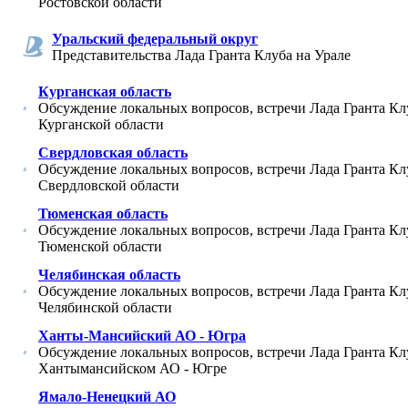
Ростовской области
Уральский федеральный округ
Представительства Лада Гранта Клуба на Урале
Курганская область
Обсуждение локальных вопросов, встречи Лада Гранта Кл
Курганской области
Свердловская область
Обсуждение локальных вопросов, встречи Лада Гранта Кл
Свердловской области
Тюменская область
Обсуждение локальных вопросов, встречи Лада Гранта Кл
Тюменской области
Челябинская область
Обсуждение локальных вопросов, встречи Лада Гранта Кл
Челябинской области
Ханты-Мансийский АО - Югра
Обсуждение локальных вопросов, встречи Лада Гранта Кл
Хантымансийском АО - Югре
Ямало-Ненецкий АО