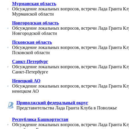
Мурманская область
Обсуждение локальных вопросов, встречи Лада Гранта Кл
Мурманской области
Новгородская область
Обсуждение локальных вопросов, встречи Лада Гранта Кл
Новгородской области
Псковская область
Обсуждение локальных вопросов, встречи Лада Гранта Кл
Псковской области
Санкт-Петербург
Обсуждение локальных вопросов, встречи Лада Гранта Кл
Санкт-Петербурге
Ненецкий АО
Обсуждение локальных вопросов, встречи Лада Гранта Кл
ненецком АО
Приволжский федеральный округ
Представительства Лада Гранта Клуба в Поволжье
Республика Башкортостан
Обсуждение локальных вопросов, встречи Лада Гранта Кл