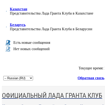
Казахстан
Представительства Лада Гранта Клуба в Казахстане
Беларусь
Представительства Лада Гранта Клуба в Беларусии
Есть новые сообщения
Нет новых сообщений
Текущее время:
Обратная связь
ОФИЦИАЛЬНЫЙ ЛАДА ГРАНТА КЛУБ