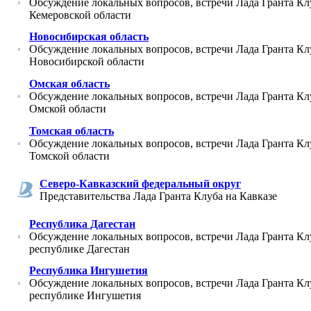
Обсуждение локальных вопросов, встречи Лада Гранта Кл
Кемеровской области
Новосибирская область
Обсуждение локальных вопросов, встречи Лада Гранта Кл
Новосибирской области
Омская область
Обсуждение локальных вопросов, встречи Лада Гранта Кл
Омской области
Томская область
Обсуждение локальных вопросов, встречи Лада Гранта Кл
Томской области
Северо-Кавказский федеральный округ
Представительства Лада Гранта Клуба на Кавказе
Республика Дагестан
Обсуждение локальных вопросов, встречи Лада Гранта Кл
республике Дагестан
Республика Ингушетия
Обсуждение локальных вопросов, встречи Лада Гранта Кл
республике Ингушетия