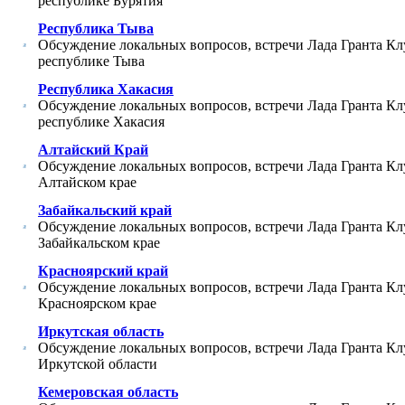
республике Бурятия
Республика Тыва
Обсуждение локальных вопросов, встречи Лада Гранта Кл
республике Тыва
Республика Хакасия
Обсуждение локальных вопросов, встречи Лада Гранта Кл
республике Хакасия
Алтайский Край
Обсуждение локальных вопросов, встречи Лада Гранта Кл
Алтайском крае
Забайкальский край
Обсуждение локальных вопросов, встречи Лада Гранта Кл
Забайкальском крае
Красноярский край
Обсуждение локальных вопросов, встречи Лада Гранта Кл
Красноярском крае
Иркутская область
Обсуждение локальных вопросов, встречи Лада Гранта Кл
Иркутской области
Кемеровская область