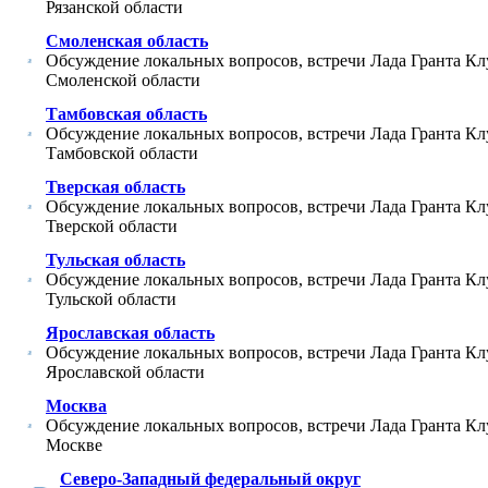
Рязанской области
Смоленская область
Обсуждение локальных вопросов, встречи Лада Гранта Кл
Смоленской области
Тамбовская область
Обсуждение локальных вопросов, встречи Лада Гранта Кл
Тамбовской области
Тверская область
Обсуждение локальных вопросов, встречи Лада Гранта Кл
Тверской области
Тульская область
Обсуждение локальных вопросов, встречи Лада Гранта Кл
Тульской области
Ярославская область
Обсуждение локальных вопросов, встречи Лада Гранта Кл
Ярославской области
Москва
Обсуждение локальных вопросов, встречи Лада Гранта Кл
Москве
Северо-Западный федеральный округ