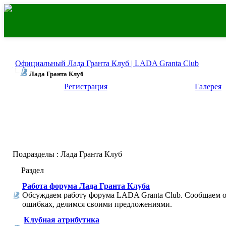
Официальный Лада Гранта Клуб | LADA Granta Club
Лада Гранта Клуб
Регистрация
Галерея
Подразделы
: Лада Гранта Клуб
Раздел
Работа форума Лада Гранта Клуба
Обсуждаем работу форума LADA Granta Club. Сообщаем 
ошибках, делимся своими предложениями.
Клубная атрибутика