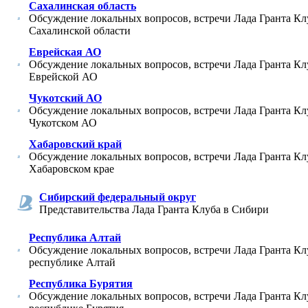
Сахалинская область
Обсуждение локальных вопросов, встречи Лада Гранта Кл
Сахалинской области
Еврейская АО
Обсуждение локальных вопросов, встречи Лада Гранта Кл
Еврейской АО
Чукотский АО
Обсуждение локальных вопросов, встречи Лада Гранта Кл
Чукотском АО
Хабаровский край
Обсуждение локальных вопросов, встречи Лада Гранта Кл
Хабаровском крае
Сибирский федеральный округ
Представительства Лада Гранта Клуба в Сибири
Республика Алтай
Обсуждение локальных вопросов, встречи Лада Гранта Кл
республике Алтай
Республика Бурятия
Обсуждение локальных вопросов, встречи Лада Гранта Кл