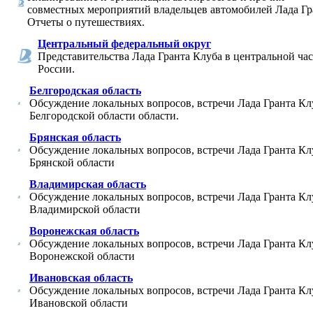
совместных мероприятий владельцев автомобилей Лада Гр
Отчеты о путешествиях.
Центральный федеральный округ
Представительства Лада Гранта Клуба в центральной ча
России.
Белгородская область
Обсуждение локальных вопросов, встречи Лада Гранта Кл
Белгородской области области.
Брянская область
Обсуждение локальных вопросов, встречи Лада Гранта Кл
Брянской области
Владимирская область
Обсуждение локальных вопросов, встречи Лада Гранта Кл
Владимирской области
Воронежская область
Обсуждение локальных вопросов, встречи Лада Гранта Кл
Воронежской области
Ивановская область
Обсуждение локальных вопросов, встречи Лада Гранта Кл
Ивановской области