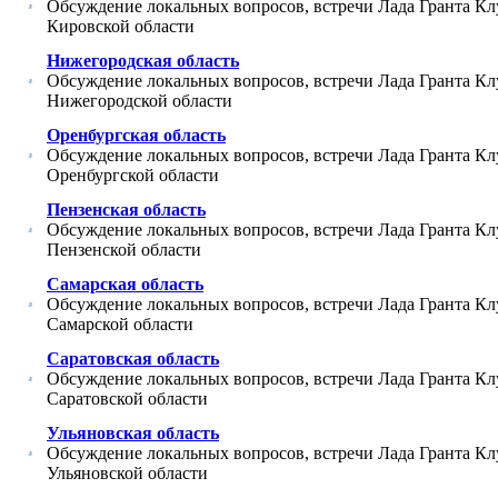
Обсуждение локальных вопросов, встречи Лада Гранта Кл
Кировской области
Нижегородская область
Обсуждение локальных вопросов, встречи Лада Гранта Кл
Нижегородской области
Оренбургская область
Обсуждение локальных вопросов, встречи Лада Гранта Кл
Оренбургской области
Пензенская область
Обсуждение локальных вопросов, встречи Лада Гранта Кл
Пензенской области
Самарская область
Обсуждение локальных вопросов, встречи Лада Гранта Кл
Самарской области
Саратовская область
Обсуждение локальных вопросов, встречи Лада Гранта Кл
Саратовской области
Ульяновская область
Обсуждение локальных вопросов, встречи Лада Гранта Кл
Ульяновской области