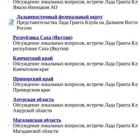
Обсуждение локальных вопросов, встречи Лада Гранта Кл
Ямало-Ненецком АО
Дальневосточный федеральный округ
Представительства Лада Гранта Клуба на Дальнем Восто
России
Республика Саха (Якутия)
Обсуждение локальных вопросов, встречи Лада Гранта Кл
республике Саха (Якутия)
Камчатский край
Обсуждение локальных вопросов, встречи Лада Гранта Кл
Камчатском крае
Приморский край
Обсуждение локальных вопросов, встречи Лада Гранта Кл
Приморском крае
Амурская область
Обсуждение локальных вопросов, встречи Лада Гранта Кл
Амурской области
Магаданская область
Обсуждение локальных вопросов, встречи Лада Гранта Кл
Магаданской области