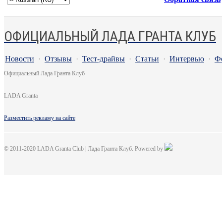
ОФИЦИАЛЬНЫЙ ЛАДА ГРАНТА КЛУБ
Новости
·
Отзывы
·
Тест-драйвы
·
Статьи
·
Интервью
·
Ф
Официальный Лада Гранта Клуб
LADA Granta
Разместить рекламу на сайте
© 2011-2020 LADA Granta Club | Лада Гранта Клуб. Powered by