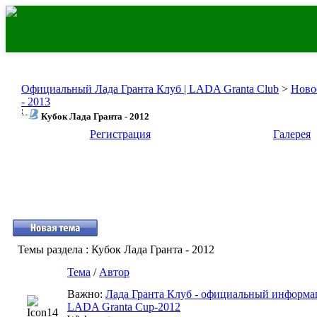
Официальный Лада Гранта Клуб | LADA Granta Club
>
Ново
- 2013
Кубок Лада Гранта - 2012
Регистрация
Галерея
Темы раздела
: Кубок Лада Гранта - 2012
Тема
/
Автор
Важно:
Лада Гранта Клуб - официальный информ
LADA Granta Cup-2012