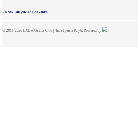
Разместить рекламу на сайте
© 2011-2020 LADA Granta Club | Лада Гранта Клуб. Powered by