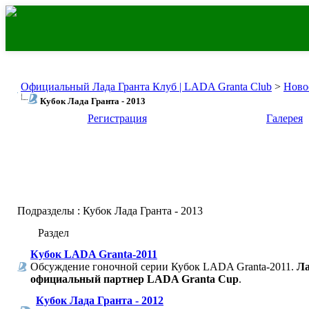
Официальный Лада Гранта Клуб | LADA Granta Club
>
Ново
Кубок Лада Гранта - 2013
Регистрация
Галерея
Подразделы
: Кубок Лада Гранта - 2013
Раздел
Кубок LADA Granta-2011
Обсуждение гоночной серии Кубок LADA Granta-2011.
Ла
официальный партнер LADA Granta Cup
.
Кубок Лада Гранта - 2012