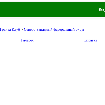
Лад
 Гранта Клуб
>
Северо-Западный федеральный округ
Галерея
Справка