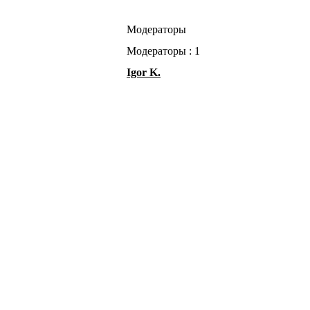
Модераторы
Модераторы : 1
Igor K.