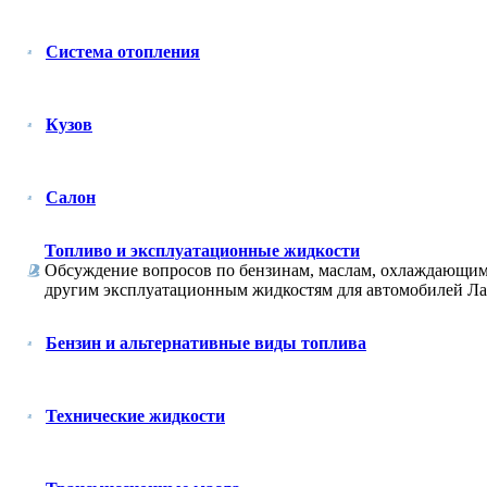
Система отопления
Кузов
Салон
Топливо и эксплуатационные жидкости
Обсуждение вопросов по бензинам, маслам, охлаждающим
другим эксплуатационным жидкостям для автомобилей Ла
Бензин и альтернативные виды топлива
Технические жидкости