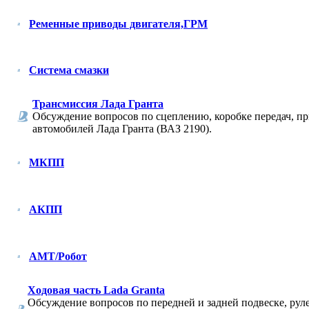
Ременные приводы двигателя,ГРМ
Система смазки
Трансмиссия Лада Гранта
Обсуждение вопросов по сцеплению, коробке передач, п
автомобилей Лада Гранта (ВАЗ 2190).
МКПП
АКПП
АМТ/Робот
Ходовая часть Lada Granta
Обсуждение вопросов по передней и задней подвеске, рул