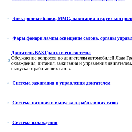
Электронные блоки, ММС, навигация и круиз контрол
Фары,фонари,лампы,освещение салона, органы управ
Двигатель ВАЗ Гранта и его системы
Обсуждение вопросов по двигателям автомобилей Лада Гр
охлаждения, питания, зажигания и управления двигателем,
выпуска отработавших газов.
Система зажигания и управления двигателем
Система питания и выпуска отработавших газов
Система охлаждения