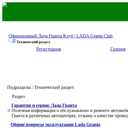
Официальный Лада Гранта Клуб | LADA Granta Club
Технический раздел
Регистрация
Галерея
Подразделы
: Технический раздел
Раздел
Гарантия и сервис Лада Гранта
Полезная информация о обслуживании и ремонте автомоб
Гранта в различных автоцентрах, отзывы о качестве провед
Общие вопросы эксплуатации Lada Granta