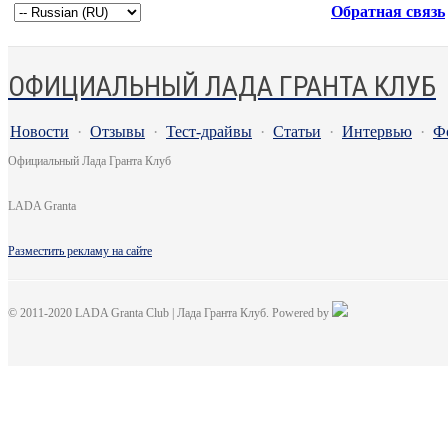
Обратная связь
ОФИЦИАЛЬНЫЙ ЛАДА ГРАНТА КЛУБ
Новости
·
Отзывы
·
Тест-драйвы
·
Статьи
·
Интервью
·
Ф
Официальный Лада Гранта Клуб
LADA Granta
Разместить рекламу на сайте
© 2011-2020 LADA Granta Club | Лада Гранта Клуб. Powered by