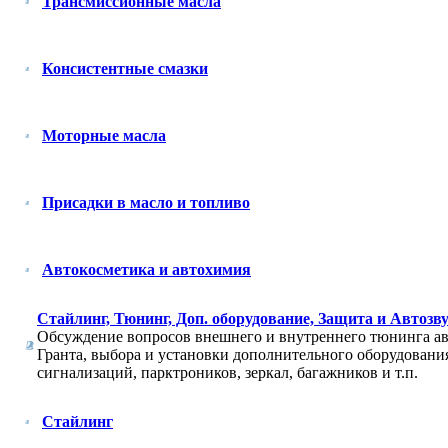
Трансмиссионные масла
Консистентные смазки
Моторные масла
Присадки в масло и топливо
Автокосметика и автохимия
Стайлинг, Тюнинг, Доп. оборудование, Защита и Автозв
Обсуждение вопросов внешнего и внутреннего тюнинга а
Гранта, выбора и установки дополнительного оборудовани
сигнализаций, парктроников, зеркал, багажников и т.п.
Стайлинг