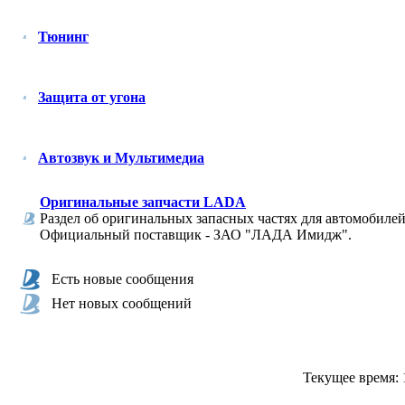
Тюнинг
Защита от угона
Автозвук и Мультимедиа
Оригинальные запчасти LADA
Раздел об оригинальных запасных частях для автомобилей
Официальный поставщик - ЗАО "ЛАДА Имидж".
Есть новые сообщения
Нет новых сообщений
Текущее время: