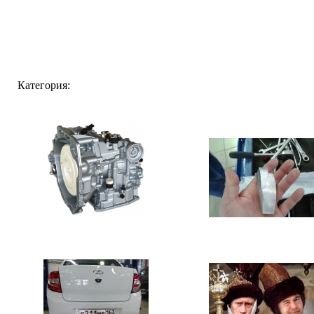
Категория: