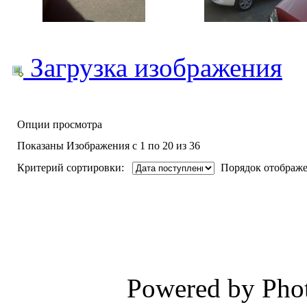
Загрузка изображения
Опции просмотра
Показаны Изображения с 1 по 20 из 36
Критерий сортировки:
Порядок отображе
Powered by Phot