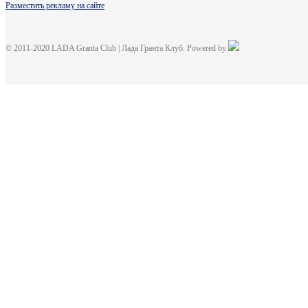
Разместить рекламу на сайте
© 2011-2020 LADA Granta Club | Лада Гранта Клуб. Powered by