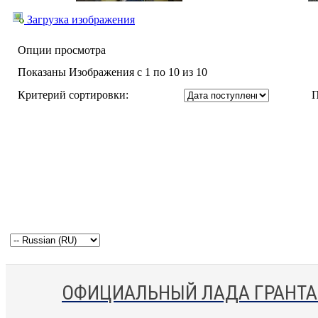
Загрузка изображения
Опции просмотра
Показаны Изображения с 1 по 10 из 10
Критерий сортировки:
П
ОФИЦИАЛЬНЫЙ ЛАДА ГРАНТА