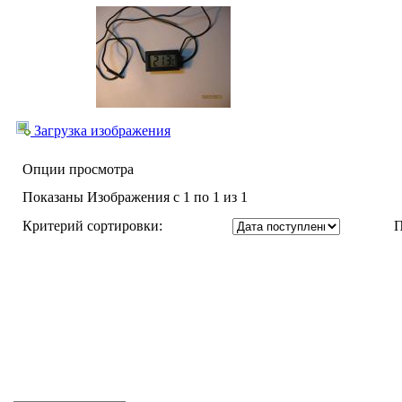
Загрузка изображения
Опции просмотра
Показаны Изображения с 1 по 1 из 1
Критерий сортировки:
П