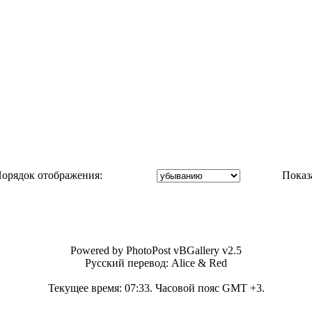
орядок отображения:
Показ
Powered by PhotoPost vBGallery v2.5
Русский перевод: Alice & Red
Текущее время:
07:33
. Часовой пояс GMT +3.