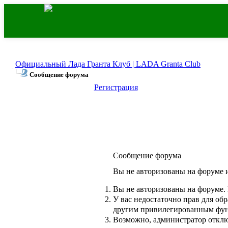
Официальный Лада Гранта Клуб | LADA Granta Club
Сообщение форума
Регистрация
Сообщение форума
Вы не авторизованы на форуме и
Вы не авторизованы на форуме. 
У вас недостаточно прав для об
другим привилегированным фу
Возможно, администратор отклю