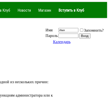
а Клуб
Новости
Магазин
Вступить в Клуб
Имя
Запомнить?
Пароль
Календарь
одной из нескольких причин:
 функциям администратора или к