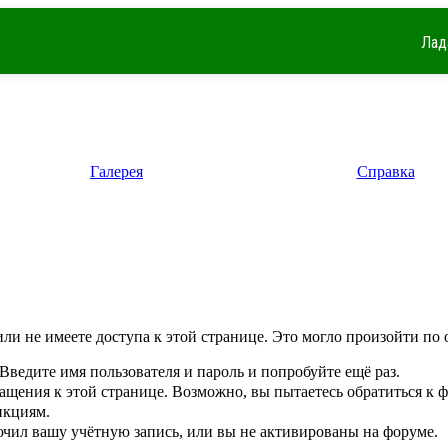
Лад
Галерея
Справка
ли не имеете доступа к этой странице. Это могло произойти по 
Введите имя пользователя и пароль и попробуйте ещё раз.
ращения к этой странице. Возможно, вы пытаетесь обратиться к
нкциям.
чил вашу учётную запись, или вы не активированы на форуме.