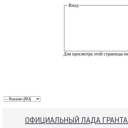
Вход
Для просмотра этой страницы 
ОФИЦИАЛЬНЫЙ ЛАДА ГРАНТА