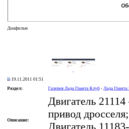
Диафильм
19.11.2011 01:51
Раздел:
Галерея Лада Гранта Клуб
›
Лада Гранта
Двигатель 21114
привод дросселя;
Описание:
Двигатель 11183-