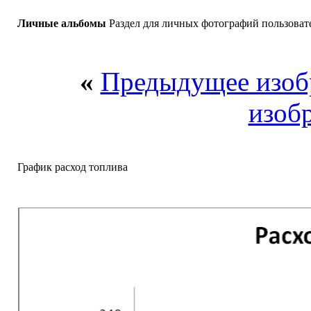
Личные альбомы
Раздел для личных фотографий пользоват
«
Предыдущее изоб
изоб
График расход топлива