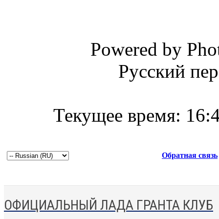
Powered by Phot
Русский пер
Текущее время:
16:
Обратная связь
ОФИЦИАЛЬНЫЙ ЛАДА ГРАНТА КЛУБ