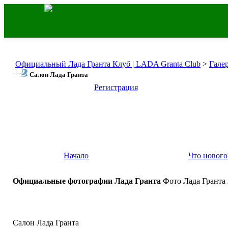
Официальный Лада Гранта Клуб | LADA Granta Club
>
Гале
Салон Лада Гранта
Регистрация
Начало
Что нового
Официальные фотографии Лада Гранта
Фото Лада Гранта
Салон Лада Гранта