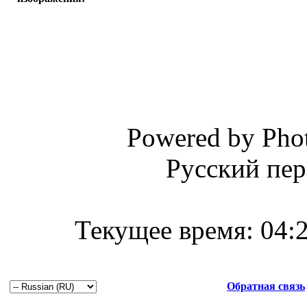
Powered by Phot
Русский пер
Текущее время:
04:
Обратная связь