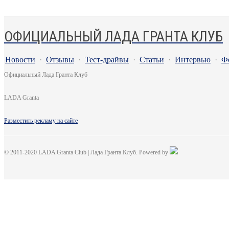
ОФИЦИАЛЬНЫЙ ЛАДА ГРАНТА КЛУБ
Новости
·
Отзывы
·
Тест-драйвы
·
Статьи
·
Интервью
·
Ф
Официальный Лада Гранта Клуб
LADA Granta
Разместить рекламу на сайте
© 2011-2020 LADA Granta Club | Лада Гранта Клуб. Powered by