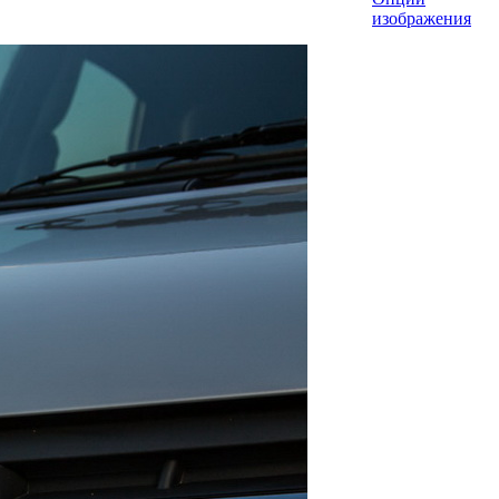
изображения