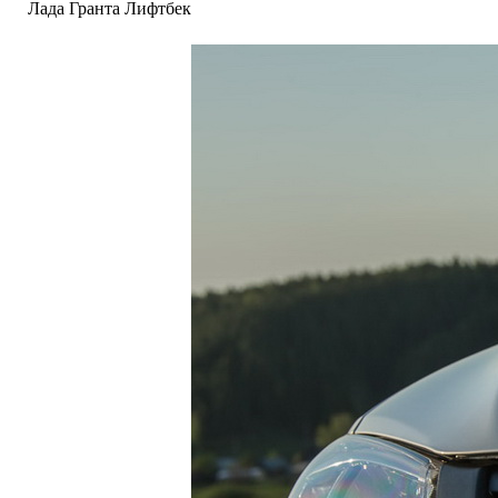
Лада Гранта Лифтбек