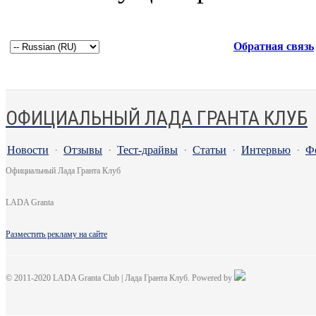
Обратная связь
ОФИЦИАЛЬНЫЙ ЛАДА ГРАНТА КЛУБ
Новости
·
Отзывы
·
Тест-драйвы
·
Статьи
·
Интервью
·
Ф
Официальный Лада Гранта Клуб
LADA Granta
Разместить рекламу на сайте
© 2011-2020 LADA Granta Club | Лада Гранта Клуб. Powered by