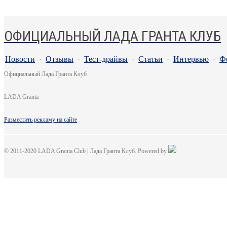
ОФИЦИАЛЬНЫЙ ЛАДА ГРАНТА КЛУБ
Новости
·
Отзывы
·
Тест-драйвы
·
Статьи
·
Интервью
·
Ф
Официальный Лада Гранта Клуб
LADA Granta
Разместить рекламу на сайте
© 2011-2020 LADA Granta Club | Лада Гранта Клуб. Powered by