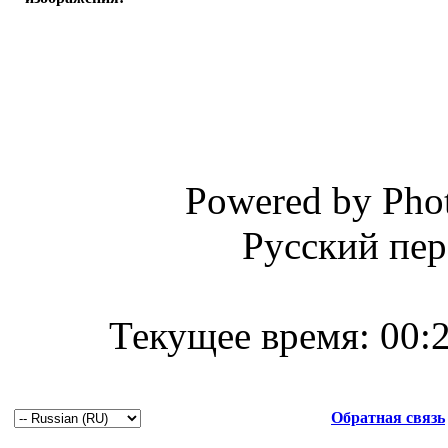
Powered by Phot
Русский пер
Текущее время:
00:
Обратная связь