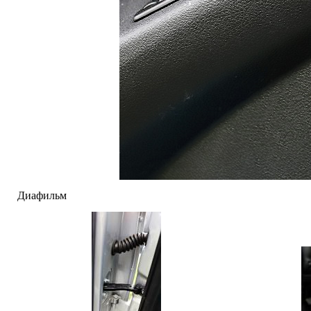
Диафильм