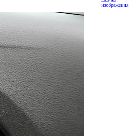
изображения