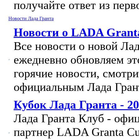
получайте ответ из перв
Новости Лада Гранта
Новости о LADA Grant
Все новости о новой Ла
ежедневно обновляем эт
горячие новости, смотри
официальным Лада Гран
Кубок Лада Гранта - 2
Лада Гранта Клуб - оф
партнер LADA Granta Cu