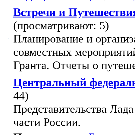
Встречи и Путешестви
(просматривают: 5)
Планирование и организ
совместных мероприятий
Гранта. Отчеты о путеш
Центральный федерал
44)
Представительства Лада
части России.