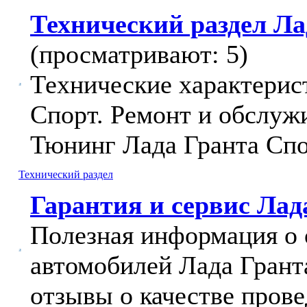
Технический раздел Ла
(просматривают: 5)
Технические характерис
Спорт. Ремонт и обслуж
Тюнинг Лада Гранта Спо
Технический раздел
Гарантия и сервис Лад
Полезная информация о 
автомобилей Лада Грант
отзывы о качестве прове