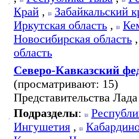
Край
,
Забайкальский к
Иркутская область
,
Ке
Новосибирская область
область
Северо-Кавказский фе
(просматривают: 15)
Представительства Лада
Подразделы
:
Республи
Ингушетия
,
Кабардино