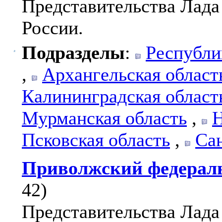
Представительства Лада 
России.
Подразделы
:
Республи
,
Архангельская област
Калининградская област
Мурманская область
,
Н
Псковская область
,
Са
Приволжский федерал
42)
Представительства Лада