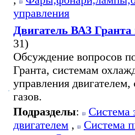
управления
Двигатель ВАЗ Гранта 
31)
Обсуждение вопросов по
Гранта, системам охлажд
управления двигателем,
газов.
Подразделы
:
Система 
двигателем
,
Система п