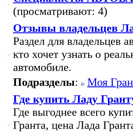
(просматривают: 4)
Отзывы владельцев Ла
Раздел для владельцев а
кто хочет узнать о реал
автомобиле.
Подразделы
:
Моя Гран
Где купить Ладу Грант
Где выгоднее всего куп
Гранта, цена Лада Грант