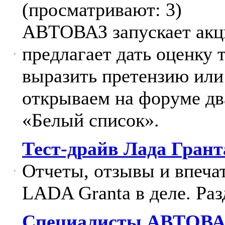
(просматривают: 3)
АВТОВАЗ запускает акц
предлагает дать оценку
выразить претензию или
открываем на форуме дв
«Белый список».
Тест-драйв Лада Грант
Отчеты, отзывы и впечат
LADA Granta в деле. Раз
Специалисты АВТОВАЗ