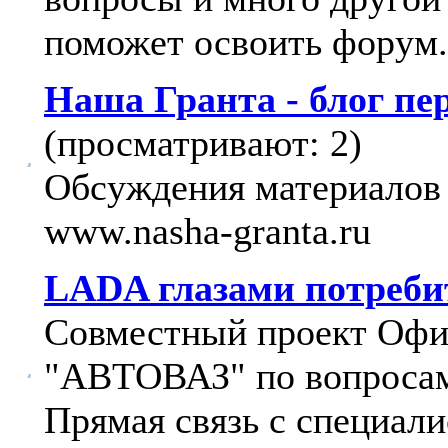
поможет освоить форум.
Наша Гранта - блог п
(просматривают: 2)
Обсуждения материалов 
www.nasha-granta.ru
LADA глазами потреби
Совместный проект Офи
"АВТОВАЗ" по вопросам
Прямая связь с специали