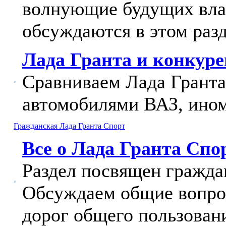
волнующие будущих вла
обсуждаются в этом разд
Лада Гранта и конкур
Сравниваем Лада Гранта
автомобилями ВАЗ, ином
Гражданская Лада Гранта Спорт
Все о Лада Гранта Спо
Раздел посвящен гражда
Обсуждаем общие вопрос
дорог общего пользован