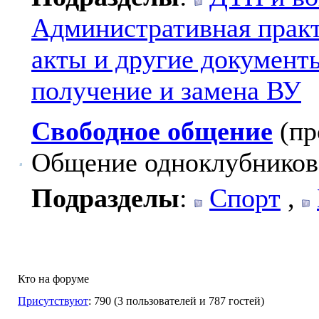
Административная прак
акты и другие документ
получение и замена ВУ
Свободное общение
(пр
Общение одноклубников
Подразделы
:
Спорт
,
Кто на форуме
Присутствуют
: 790 (3 пользователей и 787 гостей)