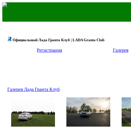
Официальный Лада Гранта Клуб | LADA Granta Club
Регистрация
Галерея
Галерея Лада Гранта Клуб