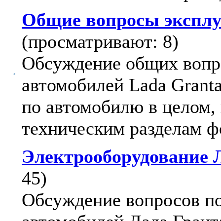
Общие вопросы эксплу
(просматривают: 8)
Обсуждение общих вопр
автомобилей Lada Granta
по автомобилю в целом,
техническим разделам ф
Электрооборудование 
45)
Обсуждение вопросов п