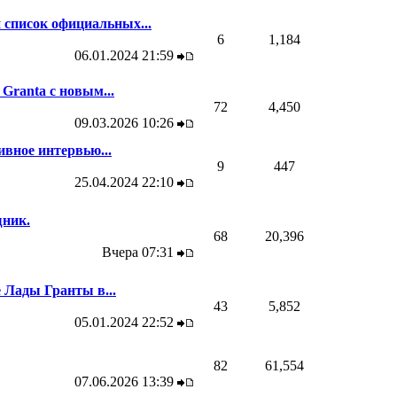
список официальных...
6
1,184
06.01.2024
21:59
Granta с новым...
72
4,450
09.03.2026
10:26
вное интервью...
9
447
25.04.2024
22:10
ник.
68
20,396
Вчера
07:31
 Лады Гранты в...
43
5,852
05.01.2024
22:52
82
61,554
07.06.2026
13:39