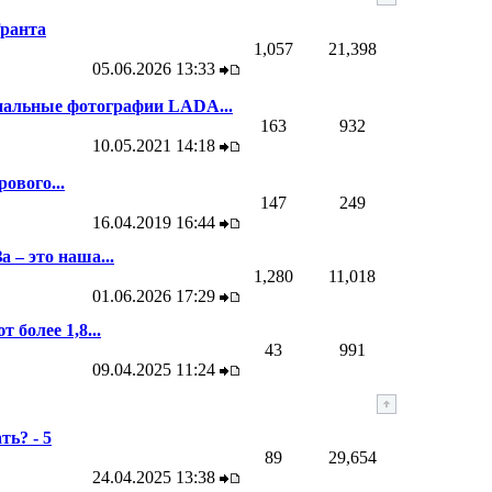
Гранта
1,057
21,398
05.06.2026
13:33
альные фотографии LADA...
163
932
10.05.2021
14:18
ового...
147
249
16.04.2019
16:44
 – это наша...
1,280
11,018
01.06.2026
17:29
 более 1,8...
43
991
09.04.2025
11:24
ть? - 5
89
29,654
24.04.2025
13:38