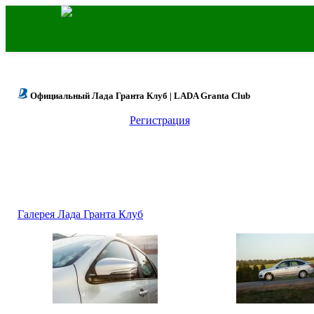
Официальный Лада Гранта Клуб | LADA Granta Club
Регистрация
Галерея Лада Гранта Клуб