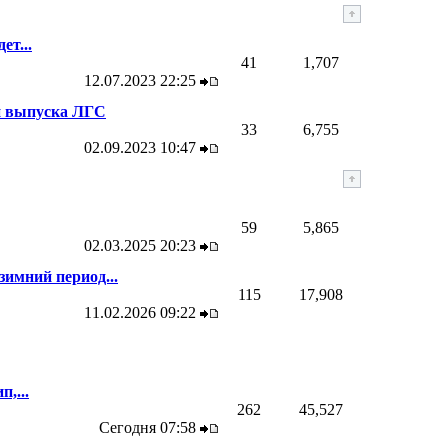
ет...
41
1,707
12.07.2023
22:25
и выпуска ЛГС
33
6,755
02.09.2023
10:47
59
5,865
02.03.2025
20:23
зимний период...
115
17,908
11.02.2026
09:22
,...
262
45,527
Сегодня
07:58