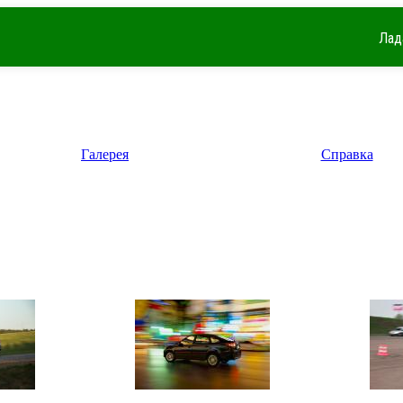
Лад
Галерея
Справка