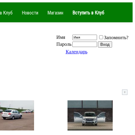
а Клуб
Новости
Магазин
Вступить в Клуб
Имя
Запомнить?
Пароль
Календарь