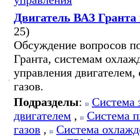
Двигатель ВАЗ Гранта 
25)
Обсуждение вопросов по
Гранта, системам охлажд
управления двигателем,
газов.
Подразделы
:
Система 
двигателем
,
Система п
газов
,
Система охлажд