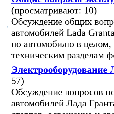
(просматривают: 10)
Обсуждение общих вопр
автомобилей Lada Granta
по автомобилю в целом,
техническим разделам ф
Электрооборудование 
57)
Обсуждение вопросов п
автомобилей Лада Гранта