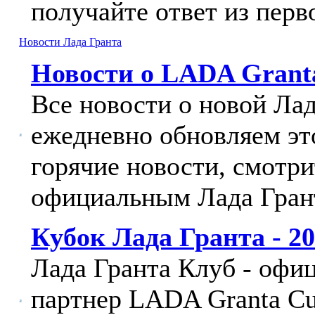
получайте ответ из перв
Новости Лада Гранта
Новости о LADA Grant
Все новости о новой Ла
ежедневно обновляем эт
горячие новости, смотри
официальным Лада Гран
Кубок Лада Гранта - 2
Лада Гранта Клуб - оф
партнер LADA Granta Cu