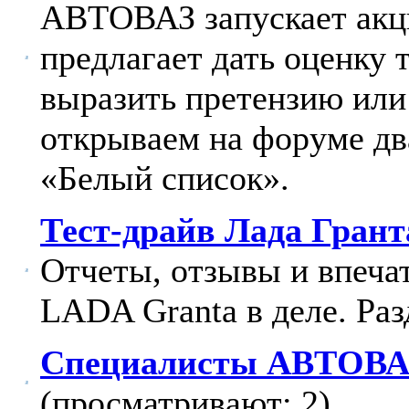
АВТОВАЗ запускает акц
предлагает дать оценку
выразить претензию или
открываем на форуме дв
«Белый список».
Тест-драйв Лада Грант
Отчеты, отзывы и впечат
LADA Granta в деле. Раз
Специалисты АВТОВАЗ
(просматривают: 2)