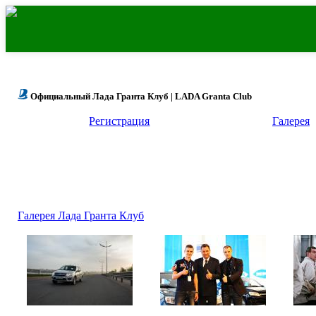
Официальный Лада Гранта Клуб | LADA Granta Club
Регистрация
Галерея
Галерея Лада Гранта Клуб