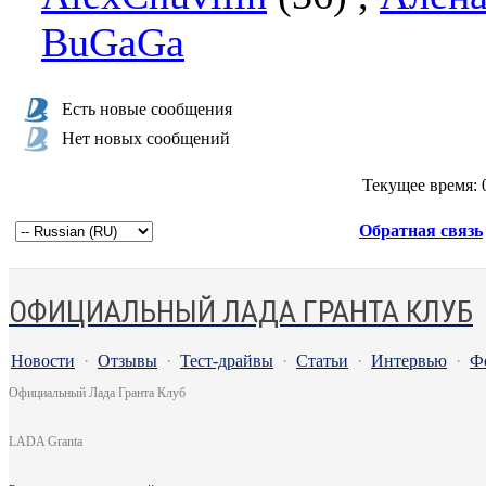
BuGaGa
Есть новые сообщения
Нет новых сообщений
Текущее время:
Обратная связь
ОФИЦИАЛЬНЫЙ ЛАДА ГРАНТА КЛУБ
Новости
·
Отзывы
·
Тест-драйвы
·
Статьи
·
Интервью
·
Ф
Официальный Лада Гранта Клуб
LADA Granta