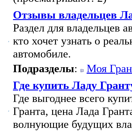
Отзывы владельцев Ла
Раздел для владельцев а
кто хочет узнать о реал
автомобиле.
Подразделы
:
Моя Гран
Где купить Ладу Грант
Где выгоднее всего куп
Гранта, цена Лада Грант
волнующие будущих вла