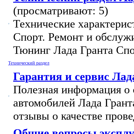
(просматривают: 5)
Технические характерис
Спорт. Ремонт и обслуж
Тюнинг Лада Гранта Спо
Технический раздел
Гарантия и сервис Лад
Полезная информация о 
автомобилей Лада Грант
отзывы о качестве прове
Общие вопросы эксплу