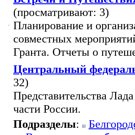
(просматривают: 3)
Планирование и организ
совместных мероприятий
Гранта. Отчеты о путеш
Центральный федерал
32)
Представительства Лада
части России.
Подразделы
:
Белгород