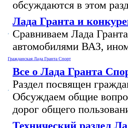
обсуждаются в этом разд
Лада Гранта и конкур
Сравниваем Лада Гранта
автомобилями ВАЗ, ином
Гражданская Лада Гранта Спорт
Все о Лада Гранта Спо
Раздел посвящен гражда
Обсуждаем общие вопрос
дорог общего пользован
Технический раздел Ла