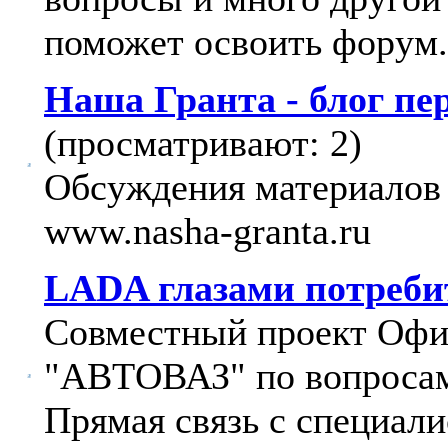
поможет освоить форум.
Наша Гранта - блог п
(просматривают: 2)
Обсуждения материалов 
www.nasha-granta.ru
LADA глазами потреби
Совместный проект Офи
"АВТОВАЗ" по вопросам
Прямая связь с специали