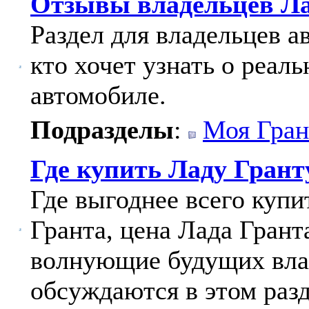
Отзывы владельцев Ла
Раздел для владельцев а
кто хочет узнать о реал
автомобиле.
Подразделы
:
Моя Гран
Где купить Ладу Грант
Где выгоднее всего куп
Гранта, цена Лада Грант
волнующие будущих вла
обсуждаются в этом разд