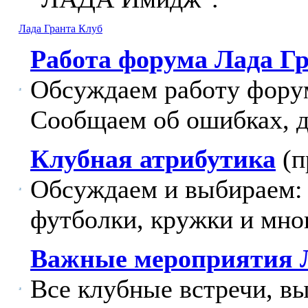
Лада Гранта Клуб
Работа форума Лада Г
Обсуждаем работу фору
Сообщаем об ошибках, 
Клубная атрибутика
(п
Обсуждаем и выбираем: 
футболки, кружки и мног
Важные мероприятия 
Все клубные встречи, в