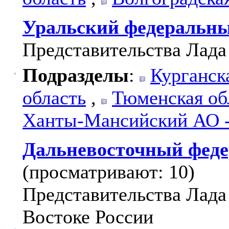
Уральский федеральны
Представительства Лада
Подразделы
:
Курганск
область
,
Тюменская об
Ханты-Мансийский АО 
Дальневосточный феде
(просматривают: 10)
Представительства Лада
Востоке России