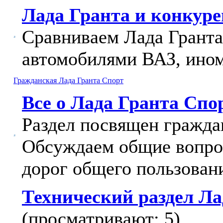
Лада Гранта и конкур
Сравниваем Лада Гранта
автомобилями ВАЗ, ином
Гражданская Лада Гранта Спорт
Все о Лада Гранта Спо
Раздел посвящен гражда
Обсуждаем общие вопрос
дорог общего пользован
Технический раздел Ла
(просматривают: 5)