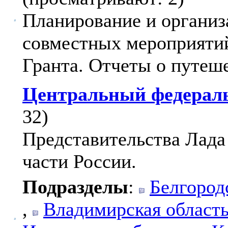
Планирование и организ
совместных мероприятий
Гранта. Отчеты о путеш
Центральный федерал
32)
Представительства Лада
части России.
Подразделы
:
Белгород
,
Владимирская област