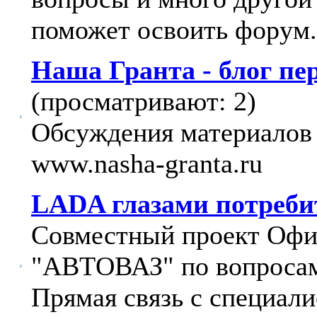
поможет освоить форум.
Наша Гранта - блог п
(просматривают: 2)
Обсуждения материалов 
www.nasha-granta.ru
LADA глазами потреби
Совместный проект Офи
"АВТОВАЗ" по вопросам
Прямая связь с специали