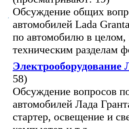
Обсуждение общих вопр
автомобилей Lada Granta
по автомобилю в целом,
техническим разделам ф
Электрооборудование 
58)
Обсуждение вопросов п
автомобилей Лада Гранта
стартер, освещение и св