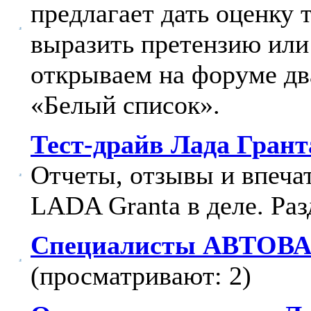
предлагает дать оценку
выразить претензию или
открываем на форуме дв
«Белый список».
Тест-драйв Лада Грант
Отчеты, отзывы и впечат
LADA Granta в деле. Раз
Специалисты АВТОВАЗ
(просматривают: 2)