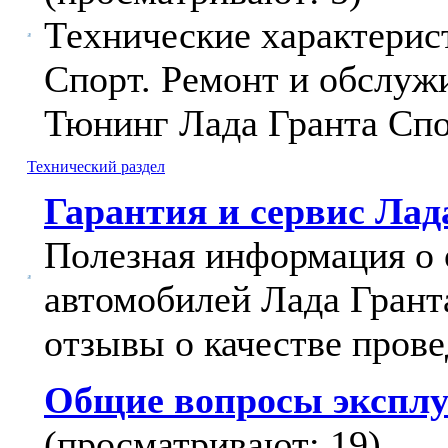
Технические характерис
Спорт. Ремонт и обслуж
Тюнинг Лада Гранта Спо
Технический раздел
Гарантия и сервис Лад
Полезная информация о 
автомобилей Лада Грант
отзывы о качестве прове
Общие вопросы эксплу
(просматривают: 19)