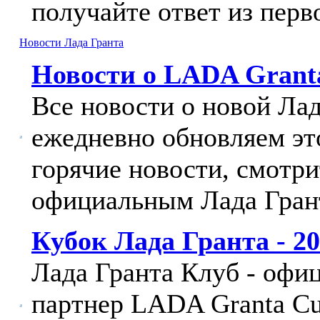
получайте ответ из перв
Новости Лада Гранта
Новости о LADA Grant
Все новости о новой Ла
ежедневно обновляем эт
горячие новости, смотри
официальным Лада Гран
Кубок Лада Гранта - 2
Лада Гранта Клуб - оф
партнер LADA Granta Cu