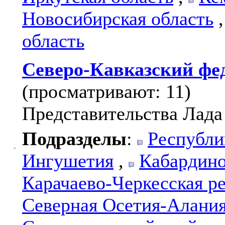
Новосибирская область
область
Северо-Кавказский фе
(просматривают: 11)
Представительства Лада
Подразделы
:
Республи
Ингушетия
,
Кабардино
Карачаево-Черкесская р
Северная Осетия-Алани