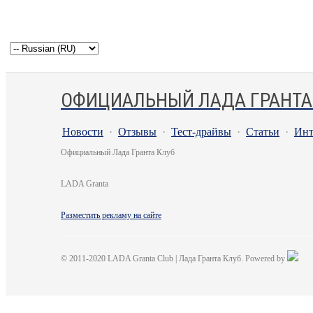
ОФИЦИАЛЬНЫЙ ЛАДА ГРАНТА
Новости
·
Отзывы
·
Тест-драйвы
·
Статьи
·
Инт
Официальный Лада Гранта Клуб
LADA Granta
Разместить рекламу на сайте
© 2011-2020 LADA Granta Club | Лада Гранта Клуб. Powered by