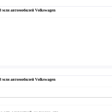
,8 млн автомобилей Volkswagen
,8 млн автомобилей Volkswagen