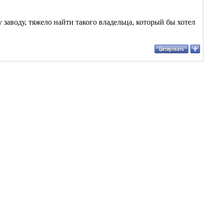
 заводу, тяжело найти такого владельца, который бы хотел