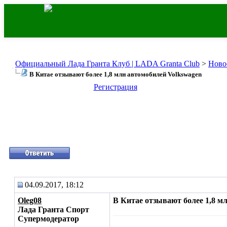
Официальный Лада Гранта Клуб | LADA Granta Club
>
Ново
В Китае отзывают более 1,8 млн автомобилей Volkswagen
Регистрация
04.09.2017, 18:12
Oleg08
В Китае отзывают более 1,8 м
Лада Гранта Спорт
Супермодератор